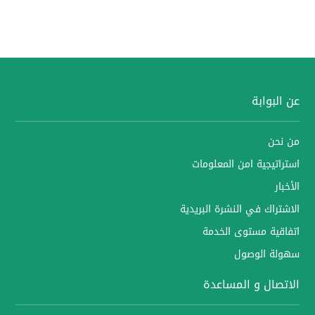
عن البوابة
من نحن
استراتيجية امن المعلومات
الأخبار
الاشتراك في النشرة البريدية
اتفاقية مستوى الخدمة
سهولة الوصول
الاتصال و المساعدة