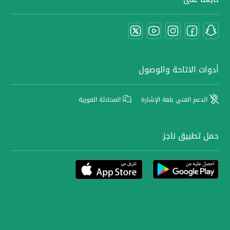
أدوات الاتاحة والوصول
الدعم الفني بلغة الإشارة
المحادثة الفورية
حمل تطبيق ناجز