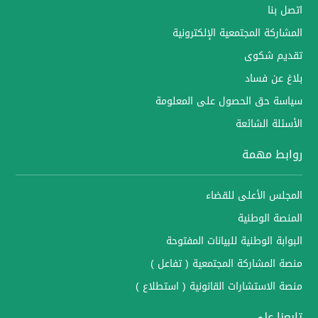
اتصل بنا
المشاركة المجتمعية الإلكترونية
تقديم شكوى
بلاغ عن فساد
سياسة حق الحصول على المعلومة
الأسئلة الشائعة
روابط مهمة
المجلس الأعلى للقضاء
المنصة الوطنية
البوابة الوطنية للبيانات المفتوحة
منصة المشاركة المجتمعية ( تفاعل )
منصة الاستشارات القانونية ( استطلاع )
تابعنا على