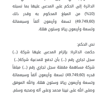
الدائرة إلى الحكم على المدعى عليها بما نسبته
(10%) من المبلغ المحكوم به وقدر ذلك
(49.749,60) تسعة وأربعون ألفاً وسبعمائة
وتسعة وأربعون ريالا وستون هللة.
نص الحكم:
حكمت الدائرة: بإلزام المدعى عليها شركة (...)
سجل تجاري رقم (...) بأن تدفع للمدعية شركة(...)
شركة مساهمة مقفلة سجل تجاري رقم (...) مبلغاً
قدره (49.749,60) تسعة وأربعون ألفاً وسبعمائة
وتسعة وأربعون ريالا وستون هللة. والله الموفق
وصلى الله على نبينا محمد وعلى آله وصحبه وسلم.