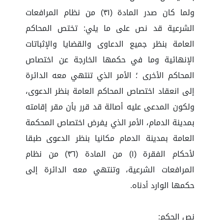
ولما كان صدر المادة (٣١) من نظام المرافعات
الشرعية قد نص على ما يلي: تختص المحاكم
العامة بنظر جميع الدعاوى والقضايا والإثباتات
الإنهائية وما في حكمها الخارجة عن اختصاص
المحاكم الأخرى ؛ الأمر الذي تنتهي معه الدائرة
إلى انعقاد اختصاص المحاكم العامة بنظر الدعوى،
ولكون المدعى عليه أصالة قد قرر بأن مقر إقامته
بمدينة الدمام، الأمر الذي يفرض اختصاص المحكمة
العامة بمدينة الدمام مكانيا بنظر الدعوى طبقا
لأحكام الفقرة (١) من المادة (٣٦) من نظام
المرافعات الشرعية، وتنتهي معه الدائرة إلى
حكمها الوارد أدناه.
نص الحكم: