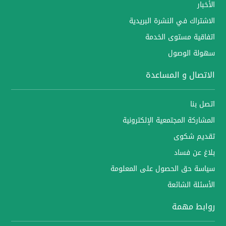
الأخبار
الاشتراك في النشرة البريدية
اتفاقية مستوى الخدمة
سهولة الوصول
الاتصال و المساعدة
اتصل بنا
المشاركة المجتمعية الإلكترونية
تقديم شكوى
بلاغ عن فساد
سياسة حق الحصول على المعلومة
الأسئلة الشائعة
روابط مهمة