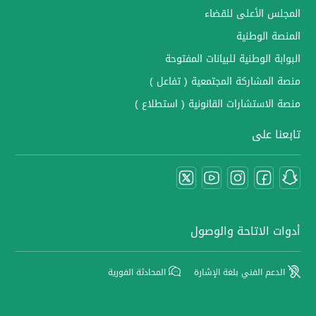
المجلس الأعلى للقضاء
المنصة الوطنية
البوابة الوطنية للبيانات المفتوحة
منصة المشاركة المجتمعية ( تفاعل )
منصة الاستشارات القانونية ( استطلاع )
تابعنا على
أدوات الاتاحة والوصول
الدعم الفني بلغة الإشارة
المحادثة الفورية