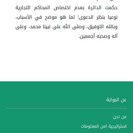
حكمت الدائرة بعدم اختصاص المحاكم التجارية
نوعيا بنظر الدعوى؛ لما هو موضح في الأسباب.
وبالله التوفيق، وصلى الله على نبينا محمد، وعلى
آله وصحبه أجمعين.
عن البوابة
من نحن
استراتيجية امن المعلومات