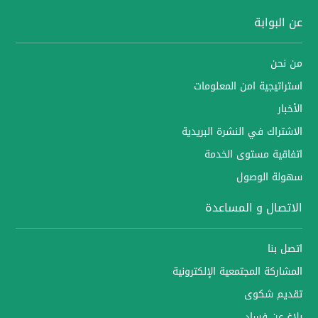
عن البوابة
من نحن
استراتيجية امن المعلومات
الأخبار
الاشتراك في النشرة البريدية
اتفاقية مستوى الخدمة
سهولة الوصول
الاتصال و المساعدة
اتصل بنا
المشاركة المجتمعية الإلكترونية
تقديم شكوى
بلاغ عن فساد