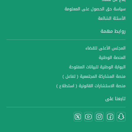
سياسة حق الحصول على المعلومة
الأسئلة الشائعة
روابط مهمة
المجلس الأعلى للقضاء
المنصة الوطنية
البوابة الوطنية للبيانات المفتوحة
منصة المشاركة المجتمعية ( تفاعل )
منصة الاستشارات القانونية ( استطلاع )
تابعنا على