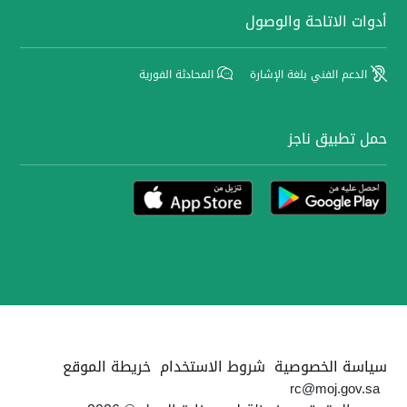
أدوات الاتاحة والوصول
الدعم الفني بلغة الإشارة
المحادثة الفورية
حمل تطبيق ناجز
سياسة الخصوصية
شروط الاستخدام
خريطة الموقع
rc@moj.gov.sa