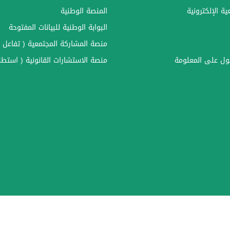
ة الإلكترونية
المنصة الوطنية
البوابة الوطنية للبيانات المفتوحة
منصة المشاركة المجتمعية ( تفاعل )
ل على المعلومة
منصة الاستشارات القانونية ( استطل