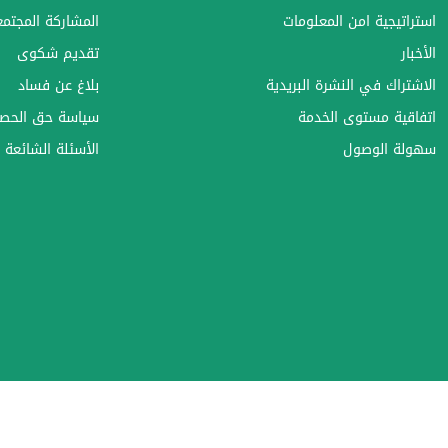
استراتيجية امن المعلومات
المشاركة المجتمعي
الأخبار
تقديم شكوى
الاشتراك في النشرة البريدية
بلاغ عن فساد
اتفاقية مستوى الخدمة
سياسة حق الحصو
سهولة الوصول
الأسئلة الشائعة