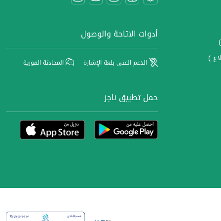
أدوات الاتاحة والوصول
اع )
الدعم الفني بلغة الإشارة
المحادثة الفورية
حمل تطبيق ناجز