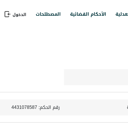
عدلية
الأحكام القضائية
المصطلحات
الدخول
رقم الحكم: 4431078587