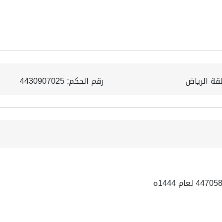
قة الرياض
رقم الحكم: 4430907025