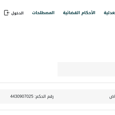
عدلية
الأحكام القضائية
المصطلحات
الدخول
ياض
رقم الحكم: 4430907025