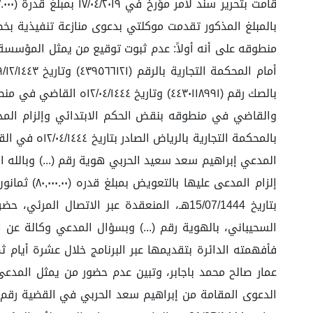
منطوقه على أنه أولاً: عدم ثبوت توقيع من يمثل المؤسسة
والقاضي في منطوقه بنقض الحكم الابتدائي وإلزام المدعى
إلزام المد
السحيباني، بالهوية رقم (...) وبسؤال المدعي وكالة عن