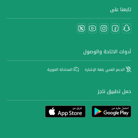
تابعنا على
أدوات الاتاحة والوصول
الدعم الفني بلغة الإشارة
المحادثة الفورية
حمل تطبيق ناجز