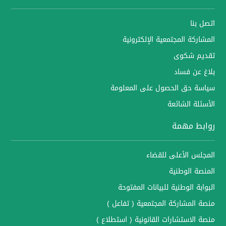
اتصل بنا
المشاركة المجتمعية الإلكترونية
تقديم شكوى
بلاغ عن فساد
سياسة حق الحصول على المعلومة
الأسئلة الشائعة
روابط مهمة
المجلس الأعلى للقضاء
المنصة الوطنية
البوابة الوطنية للبيانات المفتوحة
منصة المشاركة المجتمعية ( تفاعل )
منصة الاستشارات القانونية ( استطلاع )