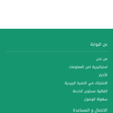
عن البوابة
من نحن
استراتيجية امن المعلومات
الأخبار
الاشتراك في النشرة البريدية
اتفاقية مستوى الخدمة
سهولة الوصول
الاتصال و المساعدة