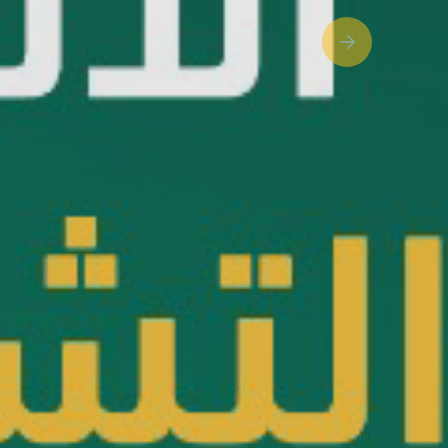
Next slide