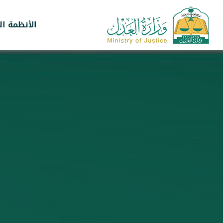
الأنظمة ال