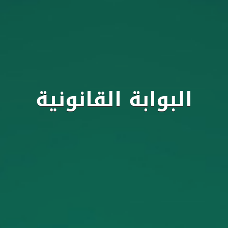
البوابة القانونية