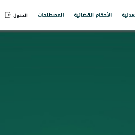
عدلية
الأحكام القضائية
المصطلحات
الدخول