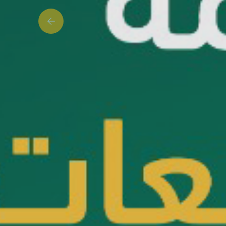
Previous slide