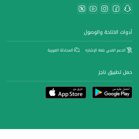
أدوات الاتاحة والوصول
الدعم الفني بلغة الإشارة
المحادثة الفورية
حمل تطبيق ناجز