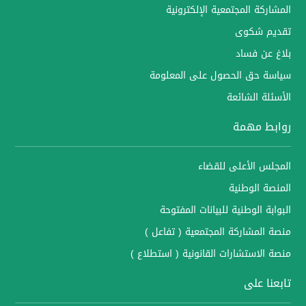
المشاركة المجتمعية الإلكترونية
تقديم شكوى
بلاغ عن فساد
سياسة حق الحصول على المعلومة
الأسئلة الشائعة
روابط مهمة
المجلس الأعلى للقضاء
المنصة الوطنية
البوابة الوطنية للبيانات المفتوحة
منصة المشاركة المجتمعية ( تفاعل )
منصة الاستشارات القانونية ( استطلاع )
تابعنا على