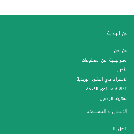
عن البوابة
من نحن
استراتيجية امن المعلومات
الأخبار
الاشتراك في النشرة البريدية
اتفاقية مستوى الخدمة
سهولة الوصول
الاتصال و المساعدة
اتصل بنا