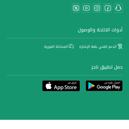
أدوات الاتاحة والوصول
الدعم الفني بلغة الإشارة
المحادثة الفورية
حمل تطبيق ناجز