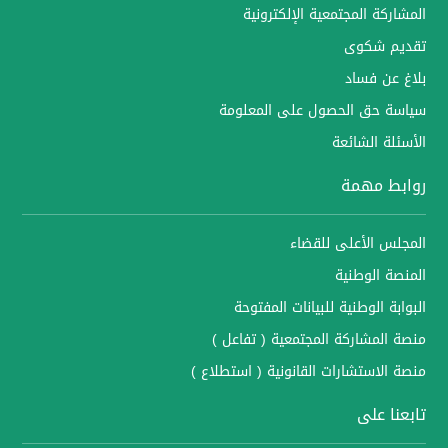
المشاركة المجتمعية الإلكترونية
تقديم شكوى
بلاغ عن فساد
سياسة حق الحصول على المعلومة
الأسئلة الشائعة
روابط مهمة
المجلس الأعلى للقضاء
المنصة الوطنية
البوابة الوطنية للبيانات المفتوحة
منصة المشاركة المجتمعية ( تفاعل )
منصة الاستشارات القانونية ( استطلاع )
تابعنا على