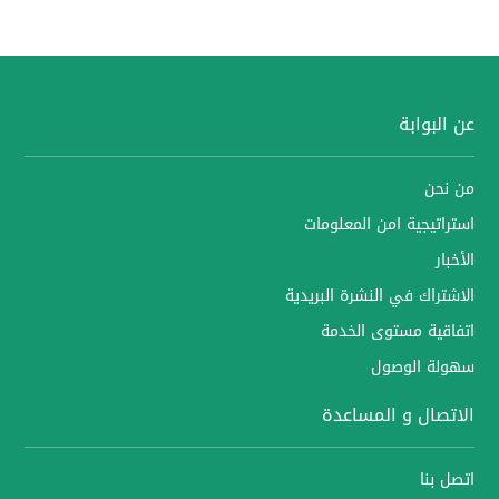
عن البوابة
من نحن
استراتيجية امن المعلومات
الأخبار
الاشتراك في النشرة البريدية
اتفاقية مستوى الخدمة
سهولة الوصول
الاتصال و المساعدة
اتصل بنا