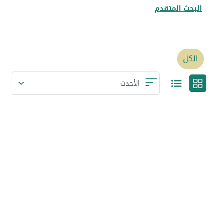
البحث المتقدم
الكل