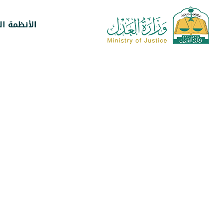
الأنظمة ال