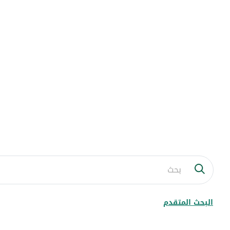
البحث المتقدم