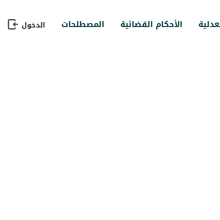
عدلية
الأحكام القضائية
المصطلحات
الدخول