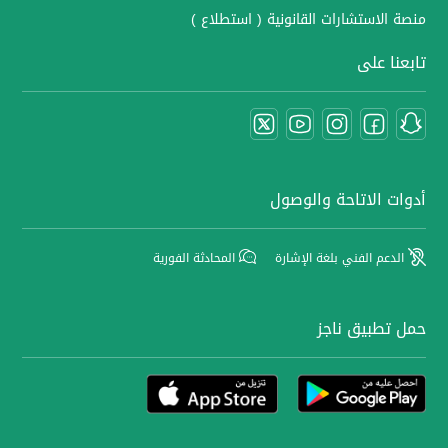
منصة الاستشارات القانونية ( استطلاع )
تابعنا على
أدوات الاتاحة والوصول
الدعم الفني بلغة الإشارة
المحادثة الفورية
حمل تطبيق ناجز