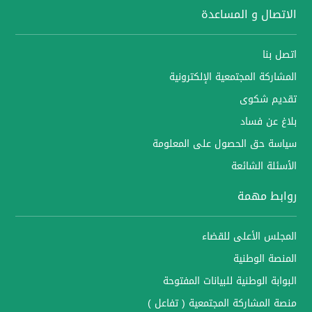
الاتصال و المساعدة
اتصل بنا
المشاركة المجتمعية الإلكترونية
تقديم شكوى
بلاغ عن فساد
سياسة حق الحصول على المعلومة
الأسئلة الشائعة
روابط مهمة
المجلس الأعلى للقضاء
المنصة الوطنية
البوابة الوطنية للبيانات المفتوحة
منصة المشاركة المجتمعية ( تفاعل )