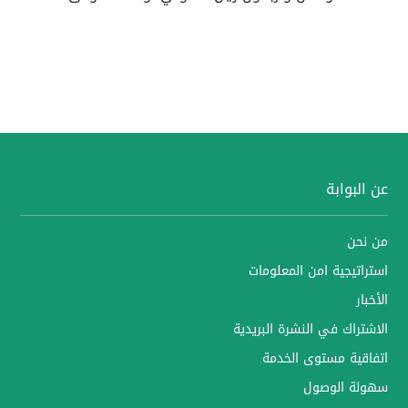
عن البوابة
من نحن
استراتيجية امن المعلومات
الأخبار
الاشتراك في النشرة البريدية
اتفاقية مستوى الخدمة
سهولة الوصول