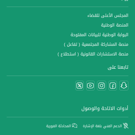
المجلس الأعلى للقضاء
المنصة الوطنية
البوابة الوطنية للبيانات المفتوحة
منصة المشاركة المجتمعية ( تفاعل )
منصة الاستشارات القانونية ( استطلاع )
تابعنا على
أدوات الاتاحة والوصول
الدعم الفني بلغة الإشارة
المحادثة الفورية