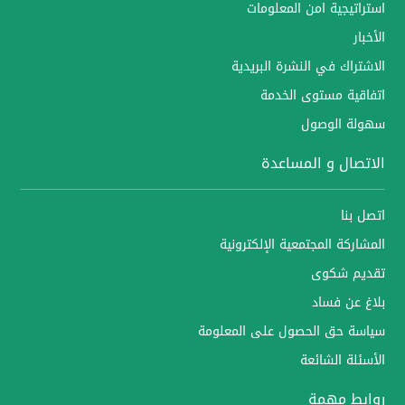
استراتيجية امن المعلومات
الأخبار
الاشتراك في النشرة البريدية
اتفاقية مستوى الخدمة
سهولة الوصول
الاتصال و المساعدة
اتصل بنا
المشاركة المجتمعية الإلكترونية
تقديم شكوى
بلاغ عن فساد
سياسة حق الحصول على المعلومة
الأسئلة الشائعة
روابط مهمة