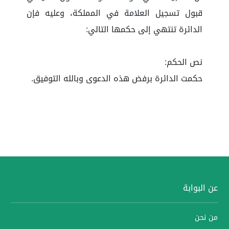
قبول تسجيل العلامة في المملكة، وعليه فإن
الدائرة تنتهي إلى حكمها التالي:
نص الحكم:
حكمت الدائرة برفض هذه الدعوى وبالله التوفيق.
عن البوابة
من نحن