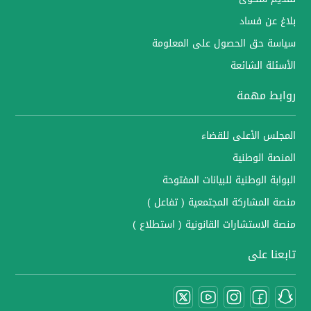
بلاغ عن فساد
سياسة حق الحصول على المعلومة
الأسئلة الشائعة
روابط مهمة
المجلس الأعلى للقضاء
المنصة الوطنية
البوابة الوطنية للبيانات المفتوحة
منصة المشاركة المجتمعية ( تفاعل )
منصة الاستشارات القانونية ( استطلاع )
تابعنا على