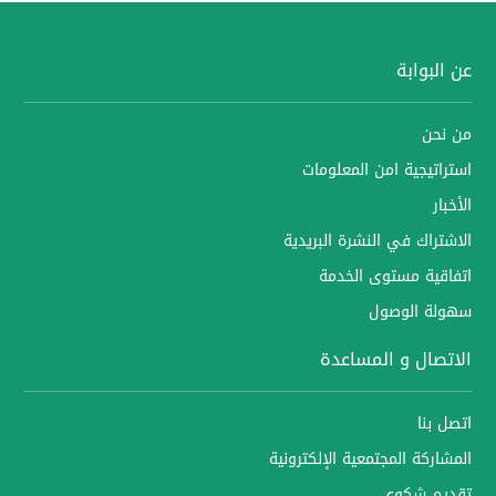
عن البوابة
من نحن
استراتيجية امن المعلومات
الأخبار
الاشتراك في النشرة البريدية
اتفاقية مستوى الخدمة
سهولة الوصول
الاتصال و المساعدة
اتصل بنا
المشاركة المجتمعية الإلكترونية
تقديم شكوى