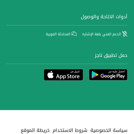
أدوات الاتاحة والوصول
الدعم الفني بلغة الإشارة
المحادثة الفورية
حمل تطبيق ناجز
سياسة الخصوصية
شروط الاستخدام
خريطة الموقع