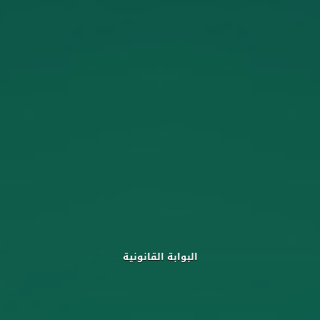
البوابة القانونية