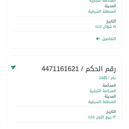
المحكمة التجارية
المدينة
المنطقة الشرقية
التاريخ
١٨ شوّال ١٤٤٤
التفاصيل
رقم الحكم
/ 4471161621
عام /
1445
المحكمة
المحكمة التجارية
المدينة
المنطقة الشرقية
التاريخ
١٣ ربيع الأول ١٤٤٥