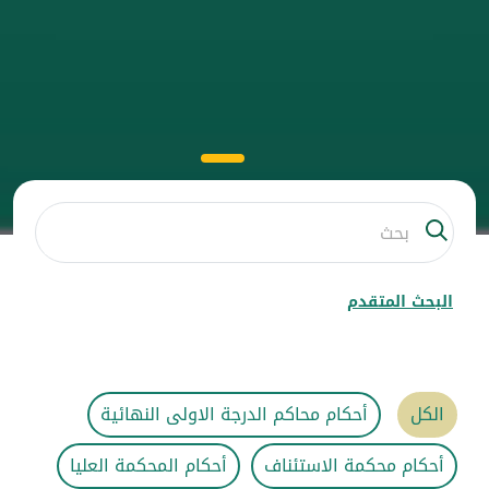
البحث المتقدم
الكل
أحكام محاكم الدرجة الاولى النهائية
أحكام محكمة الاستئناف
أحكام المحكمة العليا