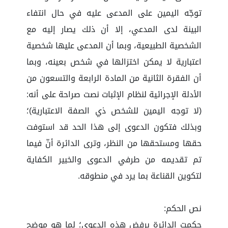
توجّه اليمين على المدعى عليه في حال انتفاء
البينة لدى المدعي، إلا أن ذلك يصار إليه مع
الشخصية الطبيعية، وبما أن المدعى عليها شخصية
اعتبارية لا يمكن اختزالها في شخص بعينه، وبما
أن الفقرة الثانية من المادة الرابعة والتسعون من
الأدلة الإجرائية لنظام الإثبات نصت صراحة على أنه:
(لا توجه اليمين للشخص ذي الصفة الاعتبارية)؛
وبذلك فتكون الدعوى إلى هذا الحد قد استوفت
حقها ومستحقها من النظر، وترى الدائرة أنّ فيما
تم تقديمه من طرفي الدعوى والخبير الكفاية
لتكوين القناعة بما يرد في منطوقه.
نص الحكم:
حكمت الدائرة برفض هذه الدعوى؛ لما هو موضح