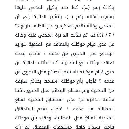
وكالة رقم (...)، كما حضر وكيل المدعى عليها
بموجب وكالة رقم (...)، وتشير الدائرة إلى أن
المدعي وكالة تقدم بمذكرة رد عبر النظام بتاريخ ٢٢
/ ٢ / ١٤٤٤هـ، ثم سألت الدائرة المدعى عليه وكالة
عن مدى قيام موكلته بالتعاقد مع المدعية لتوريد
البضائع محل الدعوى من عدمه ؟ فأجاب بصحة
تعاقد موكلته مع المدعية، كما سألته الدائرة عن
مدى قيام موكلته باستلام البضائع محل الدعوى من
عدمه ؟ فأجاب بأن موكلته استلمت بضائع سابقة
من المدعية ولم تستلم البضائع محل الدعوى، كما
سألته الدائرة عن مدى استحقاق المدعية لمبلغ
المطالبة من عدمه ؟ فأجاب بعدم استحقاق
المدعية للمبلغ محل المطالبة، وعقب بأن موكلته
قامت بسداد كافة مستحقات المدعية، ثم رأت