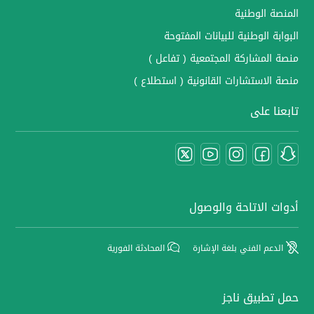
المنصة الوطنية
البوابة الوطنية للبيانات المفتوحة
منصة المشاركة المجتمعية ( تفاعل )
منصة الاستشارات القانونية ( استطلاع )
تابعنا على
أدوات الاتاحة والوصول
الدعم الفني بلغة الإشارة
المحادثة الفورية
حمل تطبيق ناجز