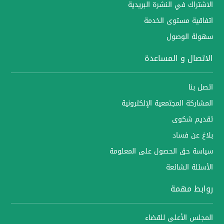
الاشتراك في النشرة البريدية
اتفاقية مستوى الخدمة
سهولة الوصول
الاتصال و المساعدة
اتصل بنا
المشاركة المجتمعية الإلكترونية
تقديم شكوى
بلاغ عن فساد
سياسة حق الحصول على المعلومة
الأسئلة الشائعة
روابط مهمة
المجلس الأعلى للقضاء