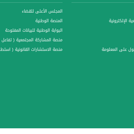
المجلس الأعلى للقضاء
ة الإلكترونية
المنصة الوطنية
البوابة الوطنية للبيانات المفتوحة
منصة المشاركة المجتمعية ( تفاعل )
ل على المعلومة
منصة الاستشارات القانونية ( استطل