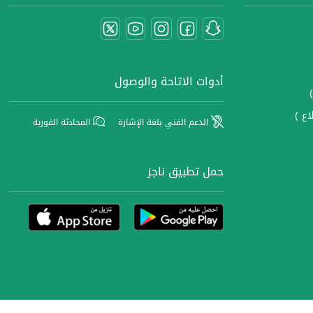
أدوات الاتاحة والوصول
اع )
الدعم الفني بلغة الإشارة
المحادثة الفورية
حمل تطبيق ناجز