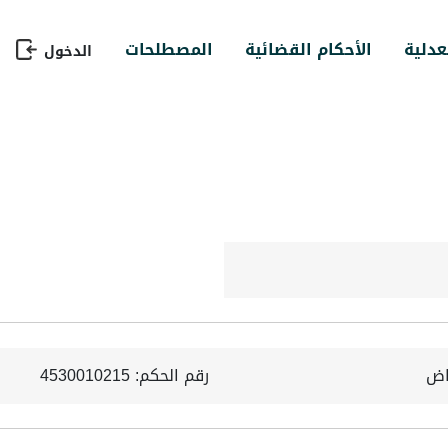
عدلية
الأحكام القضائية
المصطلحات
الدخول
ياض
رقم الحكم: 4530010215