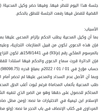
جلسة هذا اليوم للنظر فيها. وفيها حضر وكيل المدعية/ (.
القضية للفصل فيها رفعت الجلسة للنطق بالحكم.
الأسباب:
بالمرسوم الملكي ر
طلب المدعية بأتعاب المحاماة فرغم ثبوت أغلب الحق المد
المحاكم للحصول على حقها وهو من الضرر الذي تنفيه الشر
الإسلام ابن تيمية في الاختيارات ما نصه: (ومن مطل صا
المرداوي في كتاب الإنصاف في باب الحجر ما نصه: (ولو مط