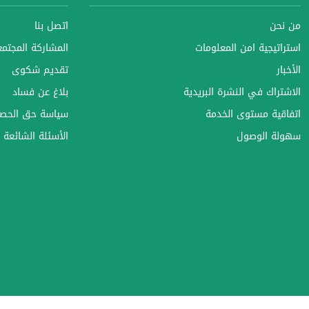
من نحن
اتصل بنا
استراتيجية امن المعلومات
المشاركة المجتمعي
الأخبار
تقديم شكوى
الاشتراك في النشرة البريدية
بلاغ عن فساد
اتفاقية مستوى الخدمة
سياسة حق الحصو
سهولة الوصول
الأسئلة الشائعة