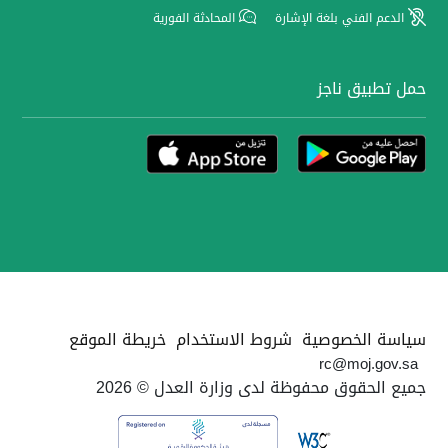
الدعم الفني بلغة الإشارة
المحادثة الفورية
حمل تطبيق ناجز
سياسة الخصوصية
شروط الاستخدام
خريطة الموقع
rc@moj.gov.sa
جميع الحقوق محفوظة لدى وزارة العدل © 2026