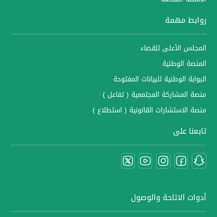
روابط مهمة
المجلس الأعلى للقضاء
المنصة الوطنية
البوابة الوطنية للبيانات المفتوحة
منصة المشاركة المجتمعية ( تفاعل )
منصة الاستشارات القانونية ( استطلاع )
تابعنا على
أدوات الاتاحة والوصول