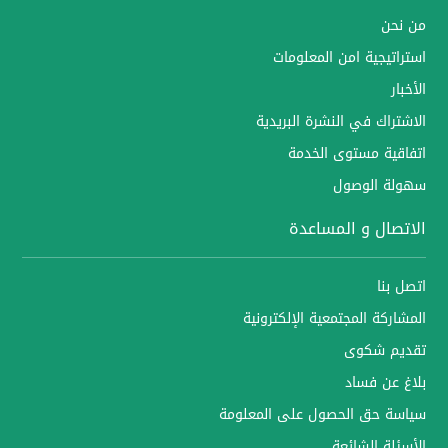
من نحن
استراتيجية امن المعلومات
الأخبار
الاشتراك في النشرة البريدية
اتفاقية مستوى الخدمة
سهولة الوصول
الاتصال و المساعدة
اتصل بنا
المشاركة المجتمعية الإلكترونية
تقديم شكوى
بلاغ عن فساد
سياسة حق الحصول على المعلومة
الأسئلة الشائعة