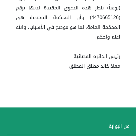
(نوعياً) بنظر هذه الدعوى المقيدة لديها برقم
(4470665126) وأن المحكمة المختصة هي
المحكمة العامة، لما هو موضح في الأسباب، والله
أعلم وأحكم.
رئيس الدائرة القضائية
معاذ خالد مطلق المطلق
عن البوابة