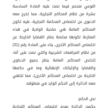
النوعي منحصر فيما نصت عليه المادة السادسة
عشرة من نظام المحاكم التجارية، مما تخرج معه
الدعوى عن اختصاص المحكمة التجارية، عليه تكون
المحاكم العامة هي صاحبة الولاية في هذه
المنازعة لكونها مختصة بنظر القضايا الخارجة عن
اختصاص المحاكم الأخرى، بناء على المادة رقم (31)
من نظام المرافعات الشرعية والتي نصت على أنه:
(تختص المحاكم العامة بنظر جميع الدعاوى
والقضايا والإثباتات الإنهائية وما في حكمها
الخارجة عن اختصاص المحاكم الأخرى)، مما تنتهي
معه الدائرة إلى الحكم الوارد في منطوقه.
نص الحكم:
حكمت الدائرة بعدم اختصاص المحاكم التجارية