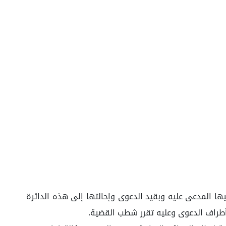
ا المدعى عليه وبقيد الدعوى وإحالتها إلى هذه الدائرة
أطراف الدعوى وعليه تقرر شطب القضية.