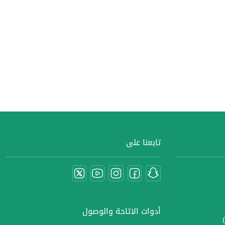
تابعنا على
أدوات الاتاحة والوصول