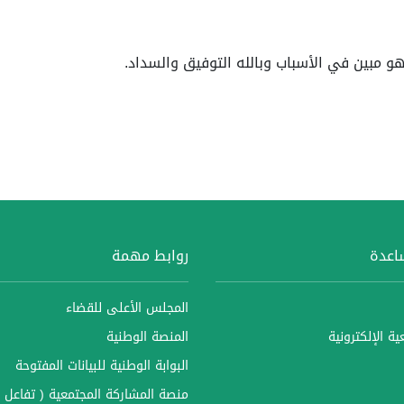
 مبين في الأسباب وبالله التوفيق والسداد.
ساعدة
روابط مهمة
المجلس الأعلى للقضاء
ة الإلكترونية
المنصة الوطنية
البوابة الوطنية للبيانات المفتوحة
منصة المشاركة المجتمعية ( تفاعل )