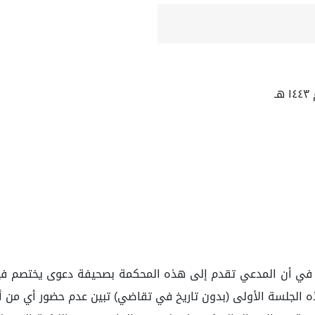
م في أن المدعي تقدم إلى هذه المحكمة بصحيفة دعوى يختصم فيه
ه الجلسة الأولى (بدون تاريخ في تقاضي) تبين عدم حضور أي من 