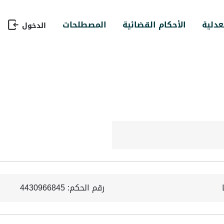
عدلية
الأحكام القضائية
المصطلحات
الدخول
رقم الحكم: 4430966845