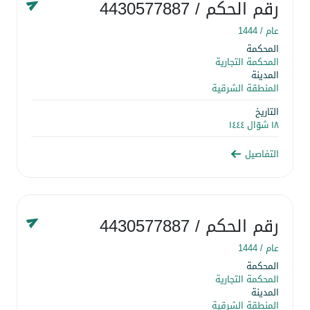
رقم الحكم
/ 4430577887
عام /
1444
المحكمة
المحكمة التجارية
المدينة
المنطقة الشرقية
التاريخ
١٨ شوّال ١٤٤٤
التفاصيل
رقم الحكم
/ 4430577887
عام /
1444
المحكمة
المحكمة التجارية
المدينة
المنطقة الشرقية