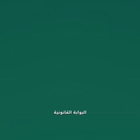
البوابة القانونية