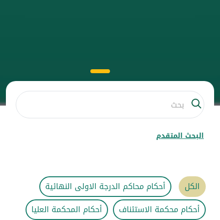
البحث المتقدم
الكل
أحكام محاكم الدرجة الاولى النهائية
أحكام محكمة الاستئناف
أحكام المحكمة العليا