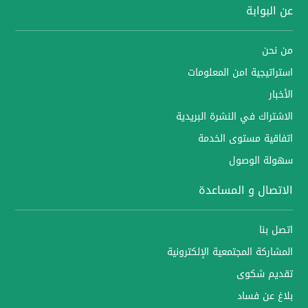
عن البوابة
من نحن
استراتيجية امن المعلومات
الأخبار
الاشتراك في النشرة البريدية
اتفاقية مستوى الخدمة
سهولة الوصول
الاتصال و المساعدة
اتصل بنا
المشاركة المجتمعية الإلكترونية
تقديم شكوى
بلاغ عن فساد