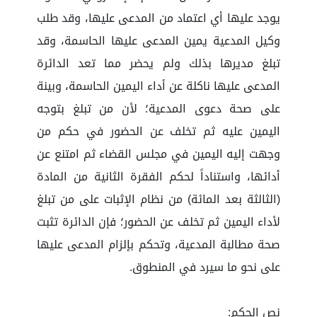
يوجد عليها أي اعتماد من المدعى عليها، وقد طلب
وكيل المدعية يمين المدعى عليها الحاسمة، وقد
تبلغ مديرها بذلك ولم يحضر مما تعد الدائرة
المدعى عليها ناكلة عن أداء اليمين الحاسمة، وبينة
على صحة دعوى المدعية؛ لأن من تبلغ بتوجه
اليمين عليه ثم تخلف عن الحضور في حكم من
وجهت إليه اليمين في مجلس القضاء ثم امتنع عن
أدائها، واستناداً لحكم الفقرة الثانية من المادة
(الثالثة بعد المائة) من نظام الإثبات على من تبلغ
لأداء اليمين ثم تخلف عن الحضور؛ فإن الدائرة تثبت
صحة مطالبة المدعية، وتحكم بإلزام المدعى عليها
على نحو ما سيرد في المنطوق.
نص الحكم: