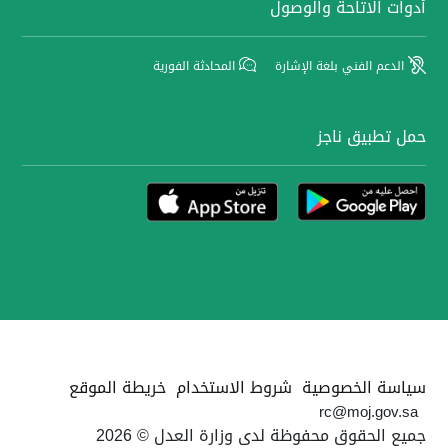
أدوات الاتاحة والوصول
الدعم الفني بلغة الإشارة
المحادثة الفورية
حمل تطبيق ناجز
سياسة الخصوصية
شروط الاستخدام
خريطة الموقع
rc@moj.gov.sa
جميع الحقوق محفوظة لدى وزارة العدل © 2026