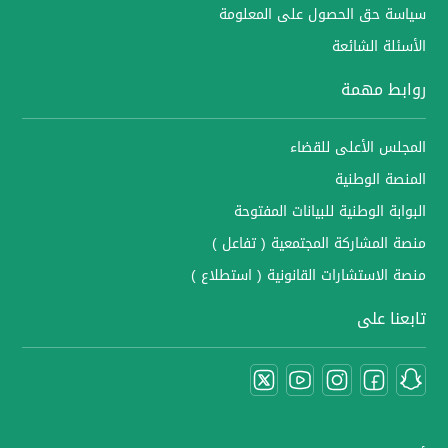
سياسة حق الحصول على المعلومة
الأسئلة الشائعة
روابط مهمة
المجلس الأعلى للقضاء
المنصة الوطنية
البوابة الوطنية للبيانات المفتوحة
منصة المشاركة المجتمعية ( تفاعل )
منصة الاستشارات القانونية ( استطلاع )
تابعنا على