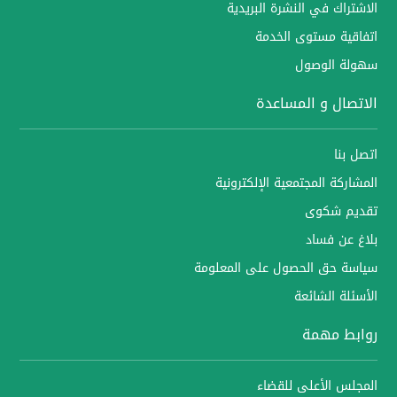
الاشتراك في النشرة البريدية
اتفاقية مستوى الخدمة
سهولة الوصول
الاتصال و المساعدة
اتصل بنا
المشاركة المجتمعية الإلكترونية
تقديم شكوى
بلاغ عن فساد
سياسة حق الحصول على المعلومة
الأسئلة الشائعة
روابط مهمة
المجلس الأعلى للقضاء