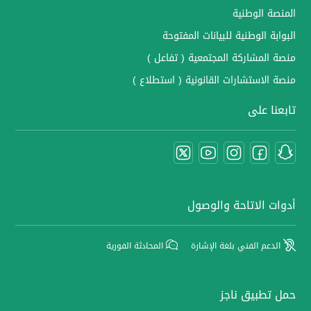
المنصة الوطنية
البوابة الوطنية للبيانات المفتوحة
منصة المشاركة المجتمعية ( تفاعل )
منصة الاستشارات القانونية ( استطلاع )
تابعنا على
أدوات الاتاحة والوصول
الدعم الفني بلغة الإشارة
المحادثة الفورية
حمل تطبيق ناجز