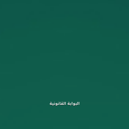
البوابة القانونية