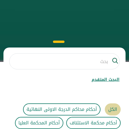
البحث المتقدم
الكل
أحكام محاكم الدرجة الاولى النهائية
أحكام محكمة الاستئناف
أحكام المحكمة العليا