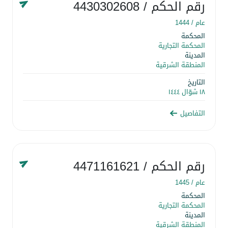
رقم الحكم
/ 4430302608
عام /
1444
المحكمة
المحكمة التجارية
المدينة
المنطقة الشرقية
التاريخ
١٨ شوّال ١٤٤٤
التفاصيل
رقم الحكم
/ 4471161621
عام /
1445
المحكمة
المحكمة التجارية
المدينة
المنطقة الشرقية