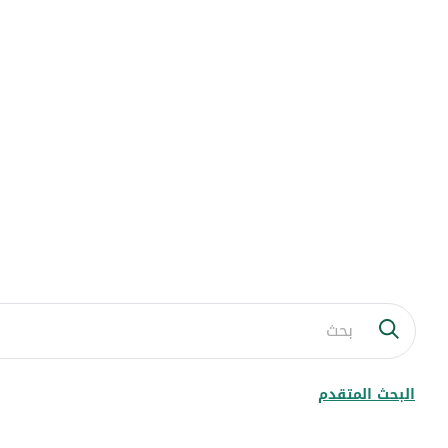
البحث المتقدم