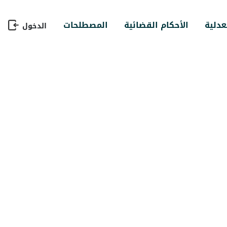
عدلية
الأحكام القضائية
المصطلحات
الدخول