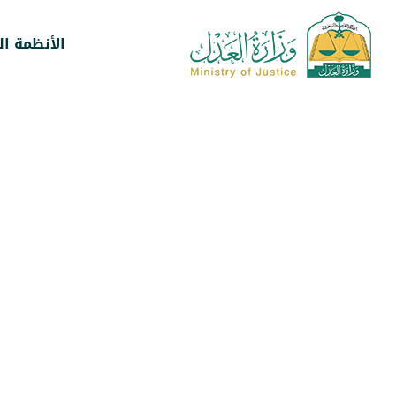
الأنظمة ال