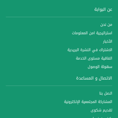
عن البوابة
من نحن
استراتيجية امن المعلومات
الأخبار
الاشتراك في النشرة البريدية
اتفاقية مستوى الخدمة
سهولة الوصول
الاتصال و المساعدة
اتصل بنا
المشاركة المجتمعية الإلكترونية
تقديم شكوى