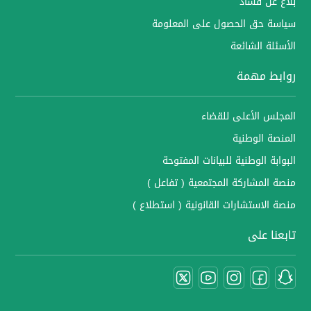
بلاغ عن فساد
سياسة حق الحصول على المعلومة
الأسئلة الشائعة
روابط مهمة
المجلس الأعلى للقضاء
المنصة الوطنية
البوابة الوطنية للبيانات المفتوحة
منصة المشاركة المجتمعية ( تفاعل )
منصة الاستشارات القانونية ( استطلاع )
تابعنا على