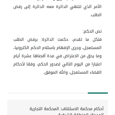
الأمر الذي تنتهي الدائرة معه الدائرة إلى رفض
الطلب.
نص الحكم:
فلكل ما تقدم، حكمت الدائرة: برفض الطلب
المستعجل، وجرى الإفهام باستلام الحكم الكترونيا،
وما يحق من الاعتراض في مدة أقصاها عشرة أيام
اعتبارا من اليوم التالي لصدور الحكم، وفقا لأحكام
القضاء المستعجل، والله الموفق.
أحكام محكمة الاستئناف: المحكمة التجارية
المدينة: المنطقة الشرقية