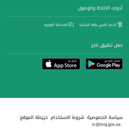
أدوات الاتاحة والوصول
الدعم الفني بلغة الإشارة
المحادثة الفورية
حمل تطبيق ناجز
سياسة الخصوصية
شروط الاستخدام
خريطة الموقع
rc@moj.gov.sa