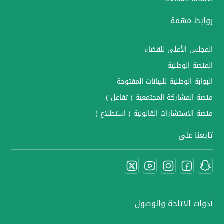
روابط مهمة
المجلس الأعلى للقضاء
المنصة الوطنية
البوابة الوطنية للبيانات المفتوحة
منصة المشاركة المجتمعية ( تفاعل )
منصة الاستشارات القانونية ( استطلاع )
تابعنا على
أدوات الاتاحة والوصول