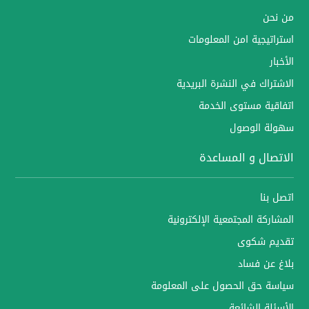
من نحن
استراتيجية امن المعلومات
الأخبار
الاشتراك في النشرة البريدية
اتفاقية مستوى الخدمة
سهولة الوصول
الاتصال و المساعدة
اتصل بنا
المشاركة المجتمعية الإلكترونية
تقديم شكوى
بلاغ عن فساد
سياسة حق الحصول على المعلومة
الأسئلة الشائعة