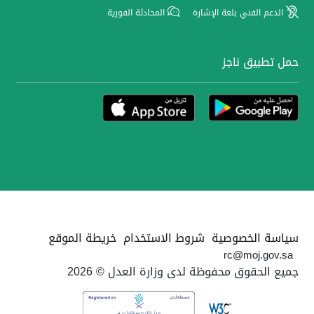
الدعم الفني بلغة الإشارة
المحادثة الفورية
حمل تطبيق ناجز
سياسة الخصوصية
شروط الاستخدام
خريطة الموقع
rc@moj.gov.sa
جميع الحقوق محفوظة لدى وزارة العدل © 2026