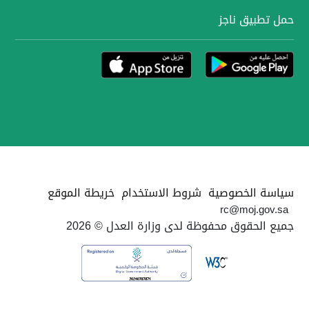
حمل تطبيق ناجز
سياسة الخصوصية
شروط الاستخدام
خريطة الموقع
rc@moj.gov.sa
جميع الحقوق محفوظة لدى وزارة العدل © 2026