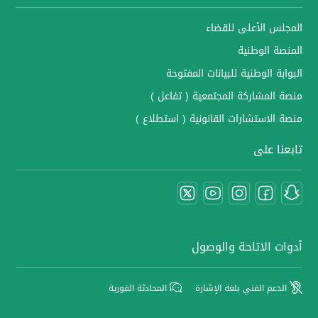
المجلس الأعلى للقضاء
المنصة الوطنية
البوابة الوطنية للبيانات المفتوحة
منصة المشاركة المجتمعية ( تفاعل )
منصة الاستشارات القانونية ( استطلاع )
تابعنا على
أدوات الاتاحة والوصول
الدعم الفني بلغة الإشارة
المحادثة الفورية