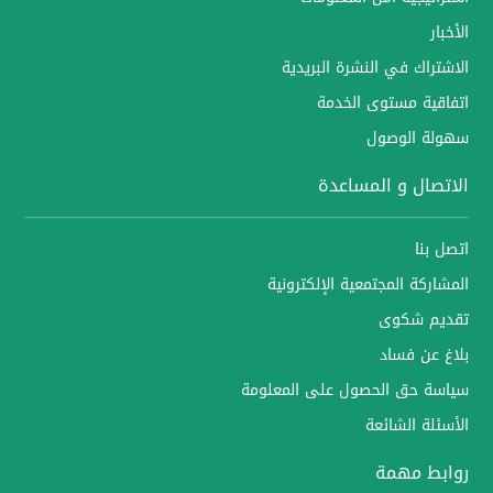
الأخبار
الاشتراك في النشرة البريدية
اتفاقية مستوى الخدمة
سهولة الوصول
الاتصال و المساعدة
اتصل بنا
المشاركة المجتمعية الإلكترونية
تقديم شكوى
بلاغ عن فساد
سياسة حق الحصول على المعلومة
الأسئلة الشائعة
روابط مهمة