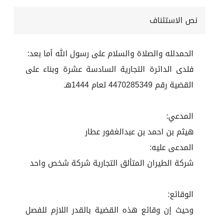
نص الاستئناف
الحمدلله والصلاة والسلام على رسول الله أما بعد:
فلدى الدائرة التجارية السادسة عشرة وبناء على
القضية رقم 4470285349 لعام 1444هـ
المدعي:
هيثم بن احمد بن عبدالغفور عطار
المدعى عليه:
شركة الطيران المتألق التجارية شركة شخص واحد
الوقائع:
وحيث إن وقائع هذه القضية بالقدر اللازم للفصل