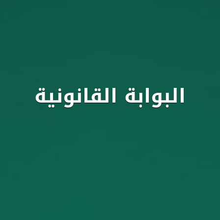
البوابة القانونية