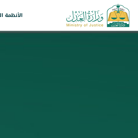
الأنظمة ال