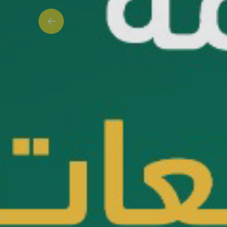
Previous slide