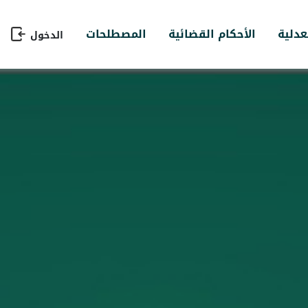
عدلية
الأحكام القضائية
المصطلحات
الدخول