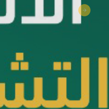
Next slide