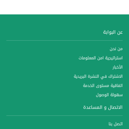
عن البوابة
من نحن
استراتيجية امن المعلومات
الأخبار
الاشتراك في النشرة البريدية
اتفاقية مستوى الخدمة
سهولة الوصول
الاتصال و المساعدة
اتصل بنا