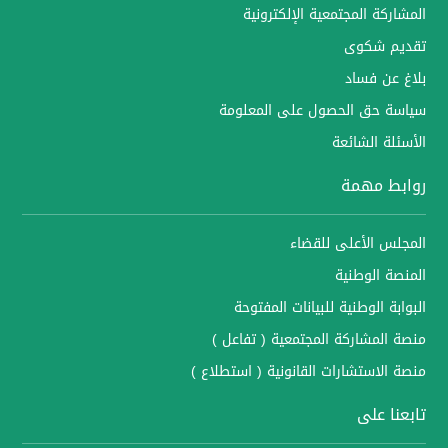
المشاركة المجتمعية الإلكترونية
تقديم شكوى
بلاغ عن فساد
سياسة حق الحصول على المعلومة
الأسئلة الشائعة
روابط مهمة
المجلس الأعلى للقضاء
المنصة الوطنية
البوابة الوطنية للبيانات المفتوحة
منصة المشاركة المجتمعية ( تفاعل )
منصة الاستشارات القانونية ( استطلاع )
تابعنا على