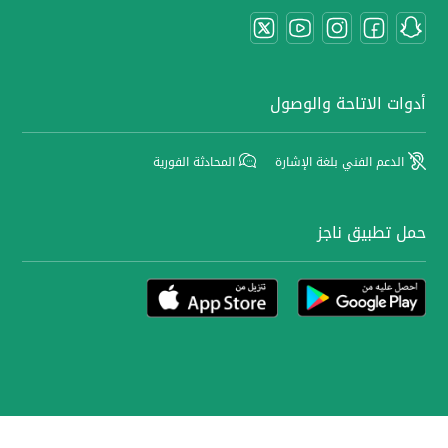
أدوات الاتاحة والوصول
الدعم الفني بلغة الإشارة
المحادثة الفورية
حمل تطبيق ناجز