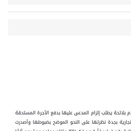
م بلائحة يطلب إلزام المدعى عليها بدفع الأجرة المستحقة
المحكمة التجارية بجدة نظرتها على النحو الموضح بضبوطها وأصدرت