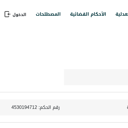
عدلية
الأحكام القضائية
المصطلحات
الدخول
رقم الحكم: 4530194712