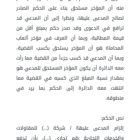
منه أن المؤخر مستحق بناء على الحكم الصادر
لصالح المدعى عليها، ونظرا إلى أن المدعي قد
ترافع في الدعوى وقد صدر حكم بمبلغ أقل من
قيمة المطالبة، وبما أن العرف في مؤخر أتعاب
المحاماة هو أن المؤخر يستحق بكسب القضية،
وبما أن المدعي قد كسب جزءاً من القضية مما رأت
معه الدائرة أن يكون المؤخر المستحق للمدعي هو
بمقدار نسبة المبلغ الذي كسبه في القضية مما
انتهت معه الدائرة إلى الحكم بما يرد في
منطوقه.
نص الحكم:
إلزام المدعى عليها/ / شركة (...) للمقاولات
والخدمات التجارية رقم تجاري (...)، بأن تدفع