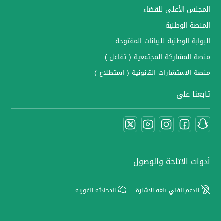
المجلس الأعلى للقضاء
المنصة الوطنية
البوابة الوطنية للبيانات المفتوحة
منصة المشاركة المجتمعية ( تفاعل )
منصة الاستشارات القانونية ( استطلاع )
تابعنا على
أدوات الاتاحة والوصول
الدعم الفني بلغة الإشارة
المحادثة الفورية