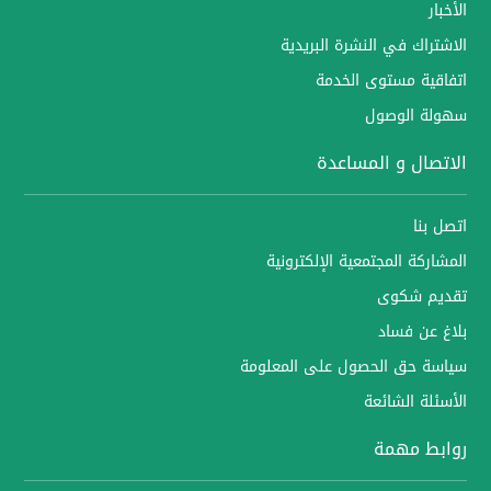
الأخبار
الاشتراك في النشرة البريدية
اتفاقية مستوى الخدمة
سهولة الوصول
الاتصال و المساعدة
اتصل بنا
المشاركة المجتمعية الإلكترونية
تقديم شكوى
بلاغ عن فساد
سياسة حق الحصول على المعلومة
الأسئلة الشائعة
روابط مهمة