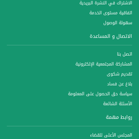
الاشتراك في النشرة البريدية
اتفاقية مستوى الخدمة
سهولة الوصول
الاتصال و المساعدة
اتصل بنا
المشاركة المجتمعية الإلكترونية
تقديم شكوى
بلاغ عن فساد
سياسة حق الحصول على المعلومة
الأسئلة الشائعة
روابط مهمة
المجلس الأعلى للقضاء