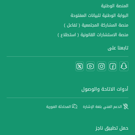
المنصة الوطنية
البوابة الوطنية للبيانات المفتوحة
منصة المشاركة المجتمعية ( تفاعل )
منصة الاستشارات القانونية ( استطلاع )
تابعنا على
أدوات الاتاحة والوصول
الدعم الفني بلغة الإشارة
المحادثة الفورية
حمل تطبيق ناجز