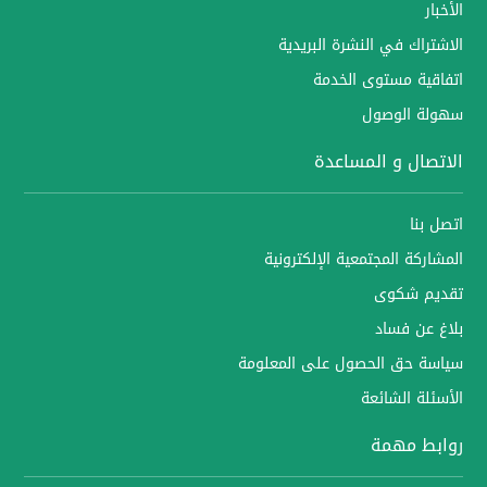
الأخبار
الاشتراك في النشرة البريدية
اتفاقية مستوى الخدمة
سهولة الوصول
الاتصال و المساعدة
اتصل بنا
المشاركة المجتمعية الإلكترونية
تقديم شكوى
بلاغ عن فساد
سياسة حق الحصول على المعلومة
الأسئلة الشائعة
روابط مهمة