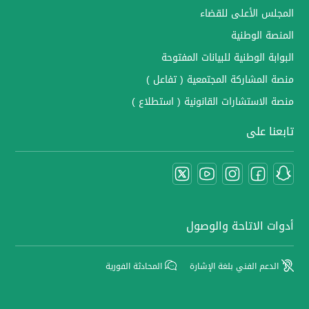
المجلس الأعلى للقضاء
المنصة الوطنية
البوابة الوطنية للبيانات المفتوحة
منصة المشاركة المجتمعية ( تفاعل )
منصة الاستشارات القانونية ( استطلاع )
تابعنا على
أدوات الاتاحة والوصول
الدعم الفني بلغة الإشارة
المحادثة الفورية