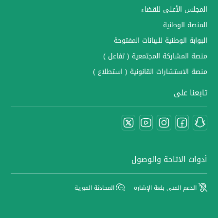
المجلس الأعلى للقضاء
المنصة الوطنية
البوابة الوطنية للبيانات المفتوحة
منصة المشاركة المجتمعية ( تفاعل )
منصة الاستشارات القانونية ( استطلاع )
تابعنا على
أدوات الاتاحة والوصول
الدعم الفني بلغة الإشارة
المحادثة الفورية