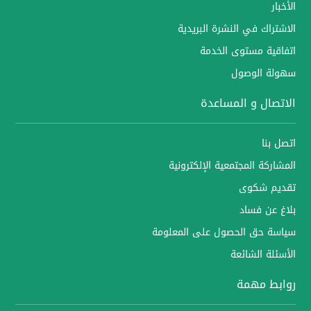
الأخبار
الاشتراك في النشرة البريدية
اتفاقية مستوى الخدمة
سهولة الوصول
الاتصال و المساعدة
اتصل بنا
المشاركة المجتمعية الإلكترونية
تقديم شكوى
بلاغ عن فساد
سياسة حق الحصول على المعلومة
الأسئلة الشائعة
روابط مهمة