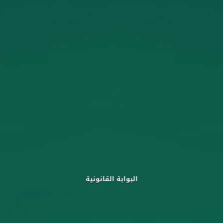
البوابة القانونية