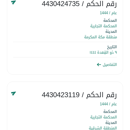
رقم الحكم
/ 4430424735
عام /
1444
المحكمة
المحكمة التجارية
المدينة
منطقة مكة المكرمة
التاريخ
٩ ذو القِعدة ١٤٤٤
التفاصيل
رقم الحكم
/ 4430423119
عام /
1444
المحكمة
المحكمة التجارية
المدينة
المنطقة الشرقية