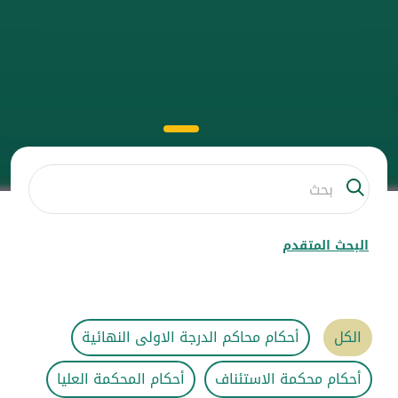
البحث المتقدم
الكل
أحكام محاكم الدرجة الاولى النهائية
أحكام محكمة الاستئناف
أحكام المحكمة العليا