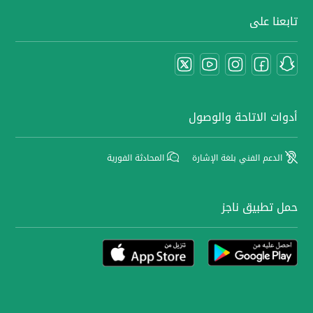
تابعنا على
أدوات الاتاحة والوصول
الدعم الفني بلغة الإشارة
المحادثة الفورية
حمل تطبيق ناجز