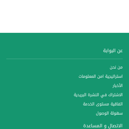
عن البوابة
من نحن
استراتيجية امن المعلومات
الأخبار
الاشتراك في النشرة البريدية
اتفاقية مستوى الخدمة
سهولة الوصول
الاتصال و المساعدة