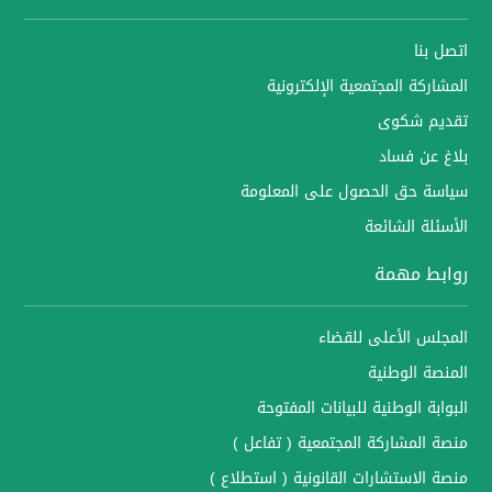
اتصل بنا
المشاركة المجتمعية الإلكترونية
تقديم شكوى
بلاغ عن فساد
سياسة حق الحصول على المعلومة
الأسئلة الشائعة
روابط مهمة
المجلس الأعلى للقضاء
المنصة الوطنية
البوابة الوطنية للبيانات المفتوحة
منصة المشاركة المجتمعية ( تفاعل )
منصة الاستشارات القانونية ( استطلاع )