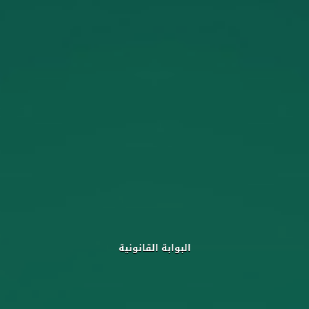
البوابة القانونية