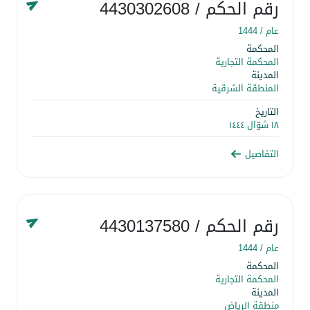
رقم الحكم
/ 4430302608
عام /
1444
المحكمة
المحكمة التجارية
المدينة
المنطقة الشرقية
التاريخ
١٨ شوّال ١٤٤٤
التفاصيل
رقم الحكم
/ 4430137580
عام /
1444
المحكمة
المحكمة التجارية
المدينة
منطقة الرياض