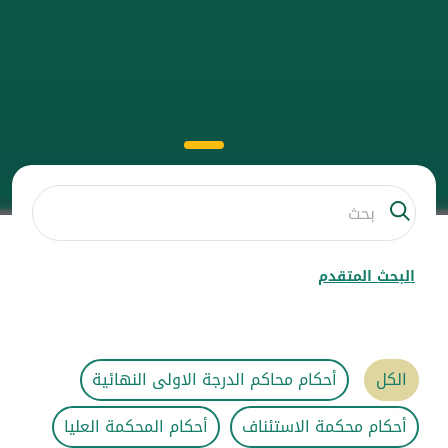
البحث المتقدم
الكل
أحكام محاكم الدرجة الاولى النهائية
أحكام محكمة الاستئناف
أحكام المحكمة العليا