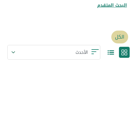
البحث المتقدم
الكل