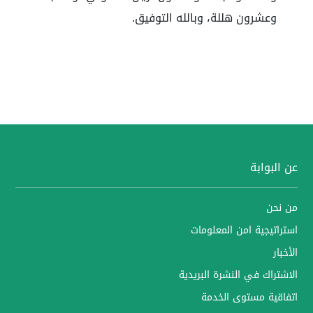
وعشرون هللة، وبالله التوفيق.
عن البوابة
من نحن
استراتيجية امن المعلومات
الأخبار
الاشتراك في النشرة البريدية
اتفاقية مستوى الخدمة