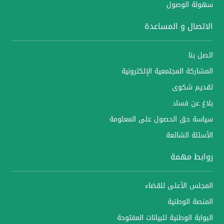
سهولة الوصول
الاتصال و المساعدة
اتصل بنا
المشاركة المجتمعية الإلكترونية
تقديم شكوى
بلاغ عن فساد
سياسة حق الحصول على المعلومة
الأسئلة الشائعة
روابط مهمة
المجلس الأعلى للقضاء
المنصة الوطنية
البوابة الوطنية للبيانات المفتوحة