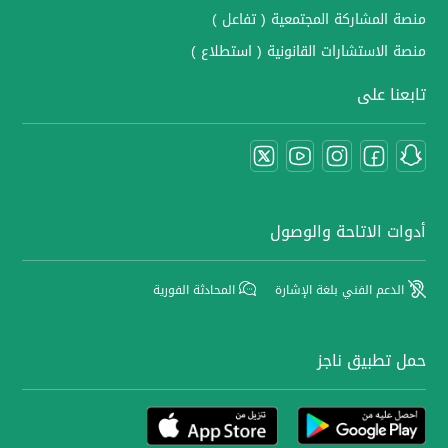
منصة المشاركة المجتمعية ( تفاعل )
منصة الاستشارات القانونية ( استطلاع )
تابعنا على
أدوات الاتاحة والوصول
الدعم الفني بلغة الإشارة
المحادثة الفورية
حمل تطبيق ناجز