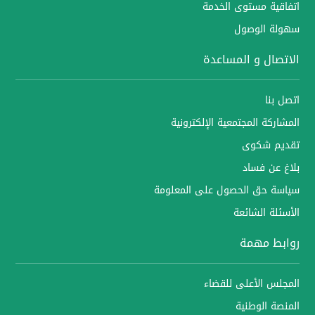
اتفاقية مستوى الخدمة
سهولة الوصول
الاتصال و المساعدة
اتصل بنا
المشاركة المجتمعية الإلكترونية
تقديم شكوى
بلاغ عن فساد
سياسة حق الحصول على المعلومة
الأسئلة الشائعة
روابط مهمة
المجلس الأعلى للقضاء
المنصة الوطنية