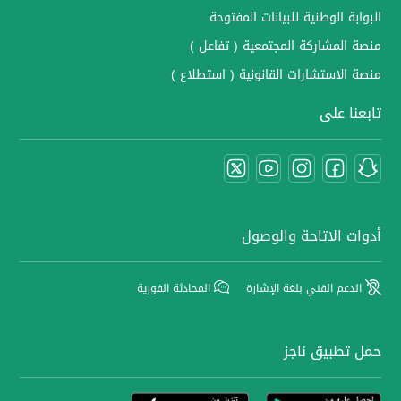
البوابة الوطنية للبيانات المفتوحة
منصة المشاركة المجتمعية ( تفاعل )
منصة الاستشارات القانونية ( استطلاع )
تابعنا على
أدوات الاتاحة والوصول
الدعم الفني بلغة الإشارة
المحادثة الفورية
حمل تطبيق ناجز