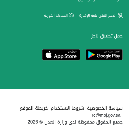
الدعم الفني بلغة الإشارة
المحادثة الفورية
حمل تطبيق ناجز
سياسة الخصوصية
شروط الاستخدام
خريطة الموقع
rc@moj.gov.sa
جميع الحقوق محفوظة لدى وزارة العدل © 2026