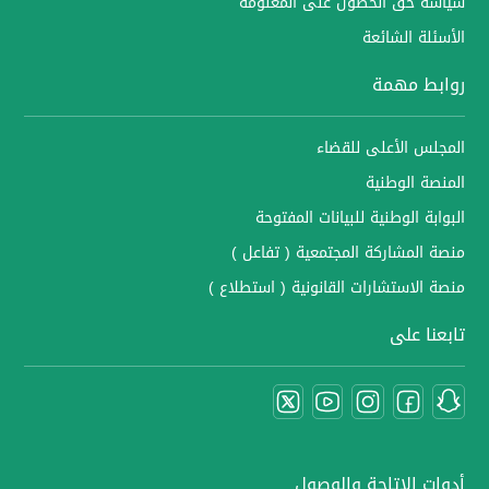
سياسة حق الحصول على المعلومة
الأسئلة الشائعة
روابط مهمة
المجلس الأعلى للقضاء
المنصة الوطنية
البوابة الوطنية للبيانات المفتوحة
منصة المشاركة المجتمعية ( تفاعل )
منصة الاستشارات القانونية ( استطلاع )
تابعنا على
أدوات الاتاحة والوصول