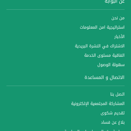
عن البوابة
من نحن
استراتيجية امن المعلومات
الأخبار
الاشتراك في النشرة البريدية
اتفاقية مستوى الخدمة
سهولة الوصول
الاتصال و المساعدة
اتصل بنا
المشاركة المجتمعية الإلكترونية
تقديم شكوى
بلاغ عن فساد