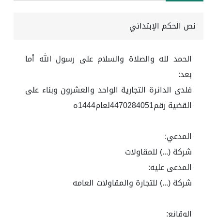
نص الحكم الإبتدائي
الحمد لله والصلاة والسلام على رسول الله أما
بعد:
فلدى الدائرة التجارية الواحد والعشرون وبناء على
القضية رقم4470284051لعام1444ه
المدعي:
شركة (...) للمقاولات
المدعى عليه:
شركة (...) للتجارة والمقاولات العامه
الوقائع: