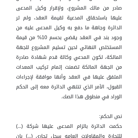
صادر من مالك المشروع، ولإقرار وكيل المدعى
عليها باستحقاق المدعية لقيمة العقد، ولم تر
الدائرة وجاهة ما دفع به وكيل المدعى عليه من
وجود بند في العقد يقضي بحسم 10% من قيمة
المستخلص النهائي لحين تسليم المشروع للجهة
المالكة، لكون المدعي وكالة قدم شهادة صادرة
من الجهة المالكة تضمنت إتمام تركيب المعدات
المتفق عليها في العقد وأنها موافقة لإجراءات
القبول، الأمر الذي تنتهي الدائرة معه إلى الحكم
الوراد في منطوق هذا الصك.
نص الحكم:
حكمت الدائرة بالزام المدعى عليها شركة (...)
للتجارة والمقاولات العامه سجل تجاري (...) بان