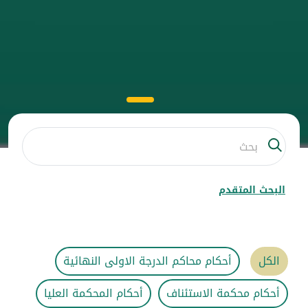
البحث المتقدم
الكل
أحكام محاكم الدرجة الاولى النهائية
أحكام محكمة الاستئناف
أحكام المحكمة العليا