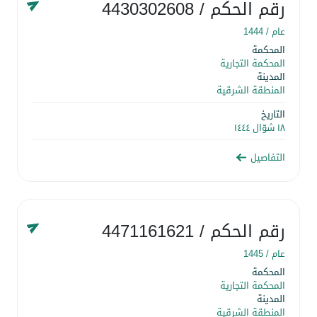
رقم الحكم
/ 4430302608
عام /
1444
المحكمة
المحكمة التجارية
المدينة
المنطقة الشرقية
التاريخ
١٨ شوّال ١٤٤٤
التفاصيل
رقم الحكم
/ 4471161621
عام /
1445
المحكمة
المحكمة التجارية
المدينة
المنطقة الشرقية