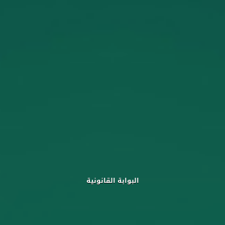
البوابة القانونية