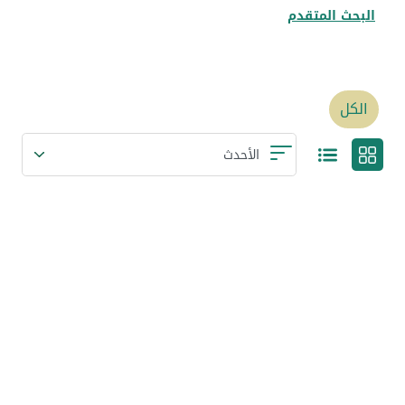
البحث المتقدم
الكل