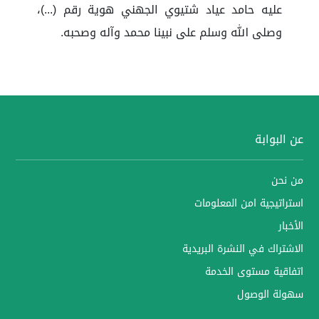
عليه حامد عياد شتيوي الجهني هوية رقم (...)،
وصلى الله وسلم على نبينا محمد وآله وصحبه.
عن البوابة
من نحن
استراتيجية امن المعلومات
الأخبار
الاشتراك في النشرة البريدية
اتفاقية مستوى الخدمة
سهولة الوصول