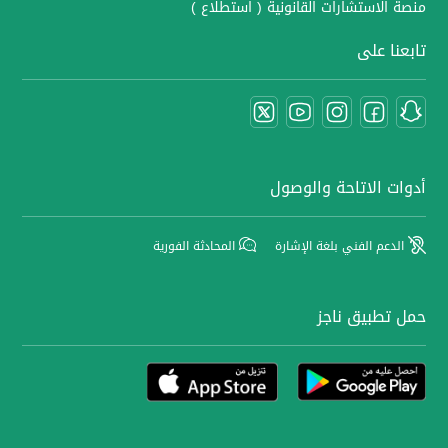
منصة الاستشارات القانونية ( استطلاع )
تابعنا على
أدوات الاتاحة والوصول
الدعم الفني بلغة الإشارة
المحادثة الفورية
حمل تطبيق ناجز