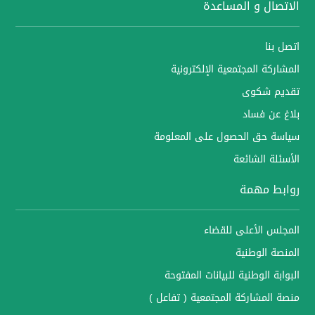
الاتصال و المساعدة
اتصل بنا
المشاركة المجتمعية الإلكترونية
تقديم شكوى
بلاغ عن فساد
سياسة حق الحصول على المعلومة
الأسئلة الشائعة
روابط مهمة
المجلس الأعلى للقضاء
المنصة الوطنية
البوابة الوطنية للبيانات المفتوحة
منصة المشاركة المجتمعية ( تفاعل )