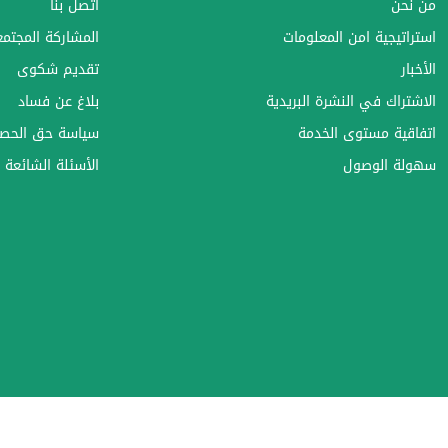
من نحن
اتصل بنا
استراتيجية امن المعلومات
المشاركة المجتمعي
الأخبار
تقديم شكوى
الاشتراك في النشرة البريدية
بلاغ عن فساد
اتفاقية مستوى الخدمة
سياسة حق الحصو
سهولة الوصول
الأسئلة الشائعة