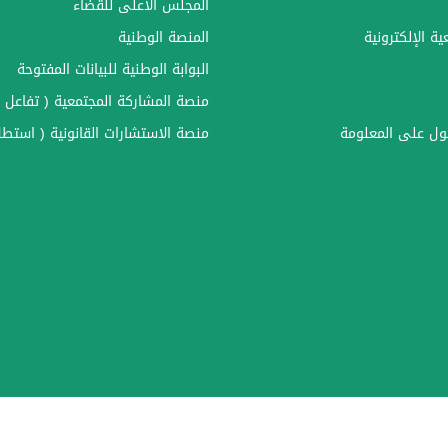
المجلس الأعلى للقضاء
ة الإلكترونية
المنصة الوطنية
البوابة الوطنية للبيانات المفتوحة
منصة المشاركة المجتمعية ( تفاعل )
ل على المعلومة
منصة الاستشارات القانونية ( استطل