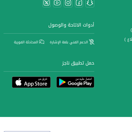
أدوات الاتاحة والوصول
اع )
الدعم الفني بلغة الإشارة
المحادثة الفورية
حمل تطبيق ناجز