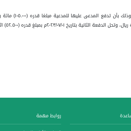
فلكل ما تقدم، حكمت 
ساعدة
روابط مهمة