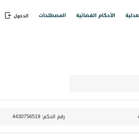
عدلية
الأحكام القضائية
المصطلحات
الدخول
رقم الحكم: 4430756519