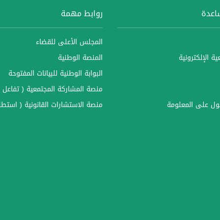
ساعدة
روابط مهمة
المجلس الأعلى للقضاء
ة الإلكترونية
المنصة الوطنية
البوابة الوطنية للبيانات المفتوحة
منصة المشاركة المجتمعية ( تفاعل )
ل على المعلومة
منصة الاستشارات القانونية ( استطل