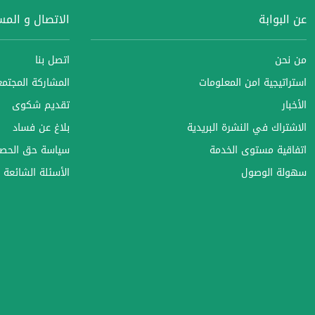
عن البوابة
الاتصال و الم
من نحن
اتصل بنا
استراتيجية امن المعلومات
المشاركة المجتمعي
الأخبار
تقديم شكوى
الاشتراك في النشرة البريدية
بلاغ عن فساد
اتفاقية مستوى الخدمة
سياسة حق الحصو
سهولة الوصول
الأسئلة الشائعة