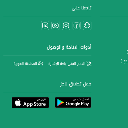
تابعنا على
أدوات الاتاحة والوصول
اع )
الدعم الفني بلغة الإشارة
المحادثة الفورية
حمل تطبيق ناجز