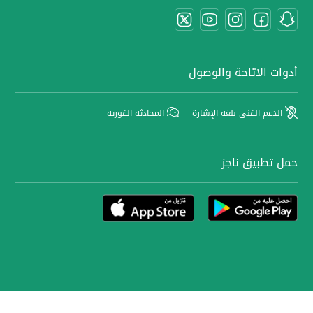
أدوات الاتاحة والوصول
الدعم الفني بلغة الإشارة
المحادثة الفورية
حمل تطبيق ناجز