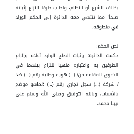
يخالف الشرع أو النظام، ولطلب طرفا النزاع إثباته
صلحاً؛ مما تنتهي معه الدائرة إلى الحكم الوراد
في منطوقه.
نص الحكم:
حكمت الدائرة: بإثبات الصلح الوارد أعلاه وإلزام
الطرفين به واعتباره منهيا للنزاع بينهما في
الدعوى المقامة من/ (...) هوية وطنية رقم (...) ضد
/ شركة (...) سجل تجاري رقم (...) ؛لماهو موضح
بالأسباب، وبالله التوفيق وصلى الله وسلم على
نبينا محمد.