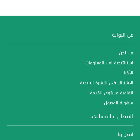
عن البوابة
من نحن
استراتيجية امن المعلومات
الأخبار
الاشتراك في النشرة البريدية
اتفاقية مستوى الخدمة
سهولة الوصول
الاتصال و المساعدة
اتصل بنا