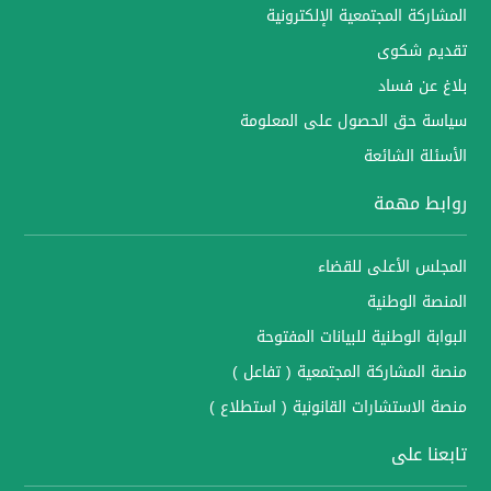
المشاركة المجتمعية الإلكترونية
تقديم شكوى
بلاغ عن فساد
سياسة حق الحصول على المعلومة
الأسئلة الشائعة
روابط مهمة
المجلس الأعلى للقضاء
المنصة الوطنية
البوابة الوطنية للبيانات المفتوحة
منصة المشاركة المجتمعية ( تفاعل )
منصة الاستشارات القانونية ( استطلاع )
تابعنا على