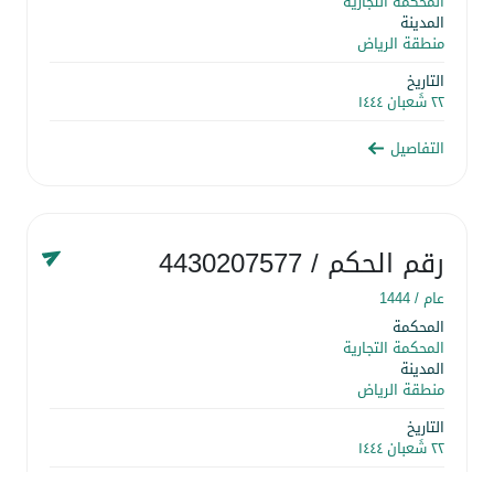
المحكمة التجارية
المدينة
منطقة الرياض
التاريخ
٢٢ شَعبان ١٤٤٤
التفاصيل
رقم الحكم
/ 4430207577
عام /
1444
المحكمة
المحكمة التجارية
المدينة
منطقة الرياض
التاريخ
٢٢ شَعبان ١٤٤٤