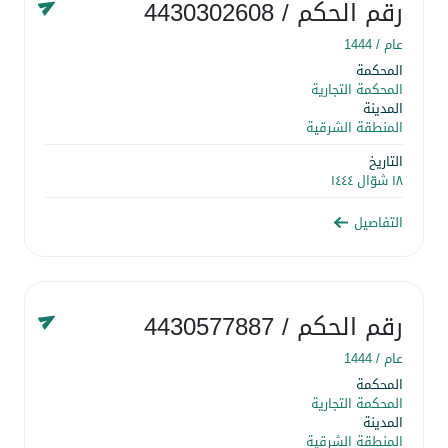
رقم الحكم
/ 4430302608
عام /
1444
المحكمة
المحكمة التجارية
المدينة
المنطقة الشرقية
التاريخ
١٨ شوّال ١٤٤٤
التفاصيل
رقم الحكم
/ 4430577887
عام /
1444
المحكمة
المحكمة التجارية
المدينة
المنطقة الشرقية