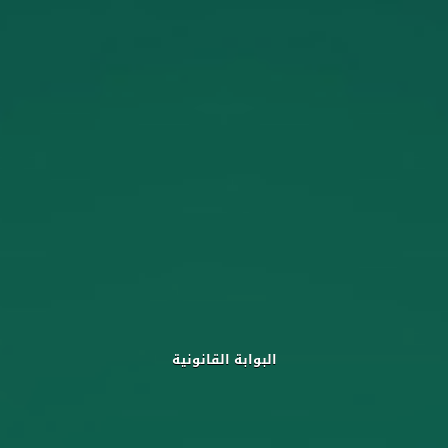
البوابة القانونية