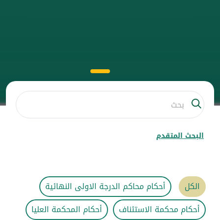
البحث المتقدم
الكل
أحكام محاكم الدرجة الاولى النهائية
أحكام محكمة الاستئناف
أحكام المحكمة العليا