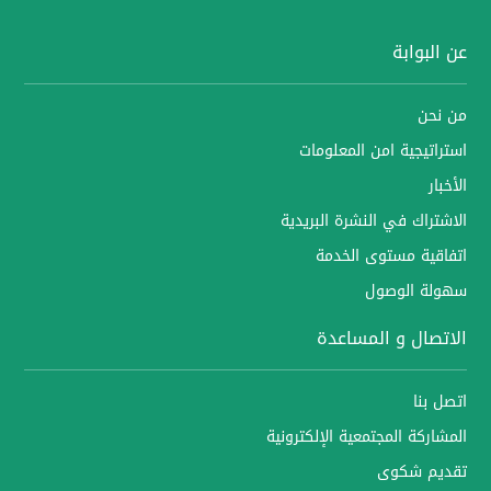
عن البوابة
من نحن
استراتيجية امن المعلومات
الأخبار
الاشتراك في النشرة البريدية
اتفاقية مستوى الخدمة
سهولة الوصول
الاتصال و المساعدة
اتصل بنا
المشاركة المجتمعية الإلكترونية
تقديم شكوى