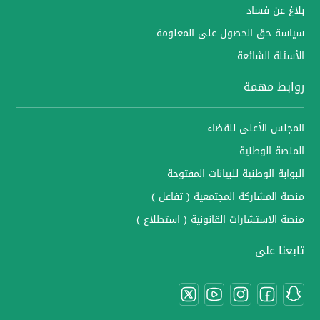
بلاغ عن فساد
سياسة حق الحصول على المعلومة
الأسئلة الشائعة
روابط مهمة
المجلس الأعلى للقضاء
المنصة الوطنية
البوابة الوطنية للبيانات المفتوحة
منصة المشاركة المجتمعية ( تفاعل )
منصة الاستشارات القانونية ( استطلاع )
تابعنا على