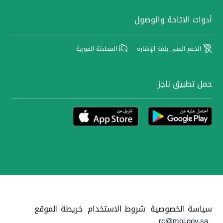
أدوات الاتاحة والوصول
الدعم الفني بلغة الإشارة
المحادثة الفورية
حمل تطبيق ناجز
سياسة الخصوصية
شروط الاستخدام
خريطة الموقع
rc@moj.gov.sa