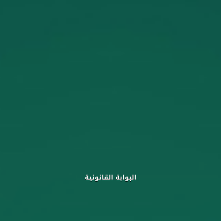
البوابة القانونية